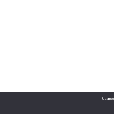
Usamos 