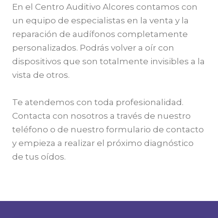
En el Centro Auditivo Alcores contamos con
un equipo de especialistas en la venta y la
reparación de audífonos completamente
personalizados. Podrás volver a oír con
dispositivos que son totalmente invisibles a la
vista de otros.
Te atendemos con toda profesionalidad.
Contacta con nosotros a través de nuestro
teléfono o de nuestro formulario de contacto
y empieza a realizar el próximo diagnóstico
de tus oídos.