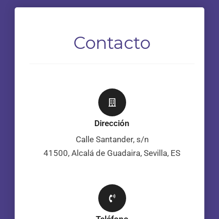
Contacto
Dirección
Calle Santander, s/n
41500, Alcalá de Guadaira, Sevilla, ES
Teléfono