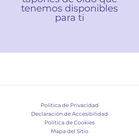
tenemos disponibles
para ti
Política de Privacidad
Declaración de Accesibilidad
Política de Cookies
Mapa del Sitio