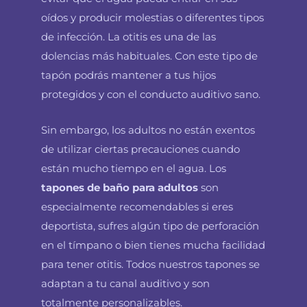
oídos y producir molestias o diferentes tipos
de infección. La otitis es una de las
dolencias más habituales. Con este tipo de
tapón podrás mantener a tus hijos
protegidos y con el conducto auditivo sano.
Sin embargo, los adultos no están exentos
de utilizar ciertas precauciones cuando
están mucho tiempo en el agua. Los
tapones de baño para adultos
son
especialmente recomendables si eres
deportista, sufres algún tipo de perforación
en el tímpano o bien tienes mucha facilidad
para tener otitis. Todos nuestros tapones se
adaptan a tu canal auditivo y son
totalmente personalizables.