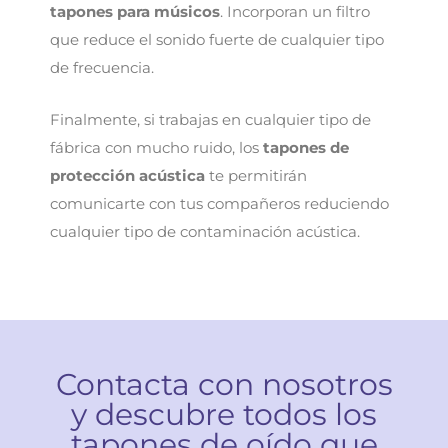
tapones para músicos
. Incorporan un filtro
que reduce el sonido fuerte de cualquier tipo
de frecuencia.
Finalmente, si trabajas en cualquier tipo de
fábrica con mucho ruido, los
tapones de
protección acústica
te permitirán
comunicarte con tus compañeros reduciendo
cualquier tipo de contaminación acústica.
Contacta
con nosotros
y descubre todos los
tapones de oído que